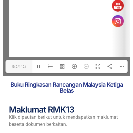
5(2/142)
Buku Ringkasan Rancangan Malaysia Ketiga
Belas
Maklumat RMK13
Klik dipautan berikut untuk mendapatkan maklumat
beserta dokumen berkaitan.